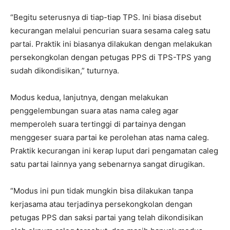
“Begitu seterusnya di tiap-tiap TPS. Ini biasa disebut
kecurangan melalui pencurian suara sesama caleg satu
partai. Praktik ini biasanya dilakukan dengan melakukan
persekongkolan dengan petugas PPS di TPS-TPS yang
sudah dikondisikan,” tuturnya.
Modus kedua, lanjutnya, dengan melakukan
penggelembungan suara atas nama caleg agar
memperoleh suara tertinggi di partainya dengan
menggeser suara partai ke perolehan atas nama caleg.
Praktik kecurangan ini kerap luput dari pengamatan caleg
satu partai lainnya yang sebenarnya sangat dirugikan.
“Modus ini pun tidak mungkin bisa dilakukan tanpa
kerjasama atau terjadinya persekongkolan dengan
petugas PPS dan saksi partai yang telah dikondisikan