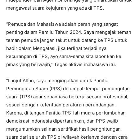
mengawasi suara kejujuran yang ada di TPS.
“Pemuda dan Mahasiswa adalah peran yang sangat
penting dalam Pemilu Tahun 2024. Saya mengajak teman
teman pemuda jangan takut untuk datang ke TPS untuk
hadir dalam Mengatasi, jika terlihat terjadi nya
kecurangan di TPS, ayo sama-sama kita lapor kan ke
pihak yang berwajib,” Tegas aktivis mahasiswa itu.
“Lanjut Alfan, saya mengingatkan untuk Panitia
Pemungutan Suara (PPS) di tempat-tempat pemungutan
suara (TPS) agar senantiasa bekerja secara profesional,
sesuai dengan ketentuan peraturan perundangan.
Karena, di tangan Panitia TPS-lah muara pertumbuhan
demokrasi Indonesia dipertaruhkan, dan PPS wajib
mengumumkan salinan sertifikat hasil penghitungan
suara dari seluruh TPS di wilayah kerjanya dengan cara