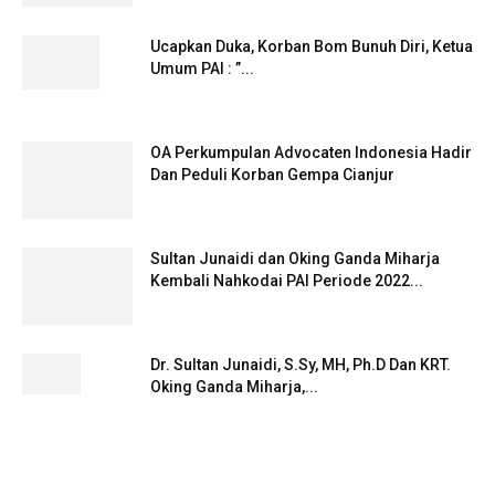
Ucapkan Duka, Korban Bom Bunuh Diri, Ketua
Umum PAI : ”...
OA Perkumpulan Advocaten Indonesia Hadir
Dan Peduli Korban Gempa Cianjur
Sultan Junaidi dan Oking Ganda Miharja
Kembali Nahkodai PAI Periode 2022...
Dr. Sultan Junaidi, S.Sy, MH, Ph.D Dan KRT.
Oking Ganda Miharja,...