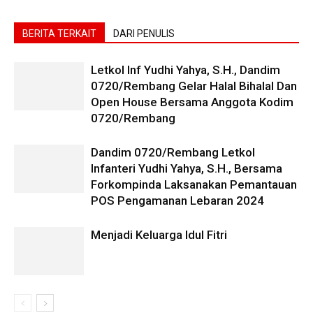
BERITA TERKAIT
DARI PENULIS
Letkol Inf Yudhi Yahya, S.H., Dandim
0720/Rembang Gelar Halal Bihalal Dan
Open House Bersama Anggota Kodim
0720/Rembang
Dandim 0720/Rembang Letkol
Infanteri Yudhi Yahya, S.H., Bersama
Forkompinda Laksanakan Pemantauan
POS Pengamanan Lebaran 2024
Menjadi Keluarga Idul Fitri