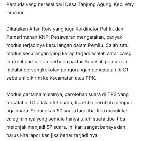
Pemuda yang berasal dari Desa Tanjung Agung, Kec. Way
Lima ini.
Dikatakan Alfan Rois yang juga Kordinator Politik dan
Pemerintahan KNPI Pesawaran mengatakan, banyak
modus terjadinya kecurangan dalam Pemilu. Salah satu
modus kecurangan yang kerap terjadi adalah antar caleg
internal partai atau berbeda partai. Semisal, pencurian
melalui persengkokolan pengurangan pencatatan di C1
sebelum dikirim ke kecamatan atau PPK.
Modus pertama misalnya, perolehan suara di TPS yang
tercatat di C1 adalah 53 suara, tiba-tiba berubah menjadi
tiga suara. Sedangkan 50 suara lagi tiba-tiba masuk ke
caleg lainnya yang semula hanya tujuh suara tiba-tiba
melonjak menjadi 57 suara. Ini kan sangat bahaya dan
harus kita lapor kan jika benar terjadi nya.