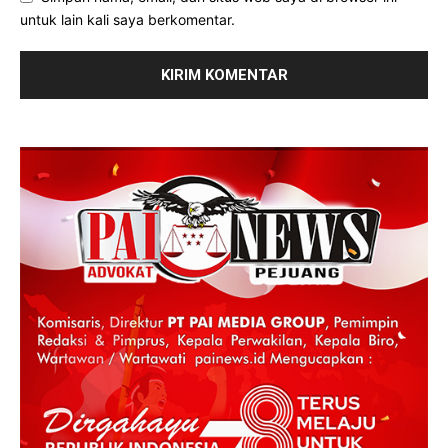
untuk lain kali saya berkomentar.