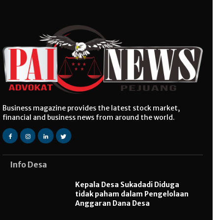
Business magazine provides the latest stock market,
financial and business news from around the world.
Info Desa
Kepala Desa Sukadadi Diduga
tidak paham dalam Pengelolaan
Anggaran Dana Desa