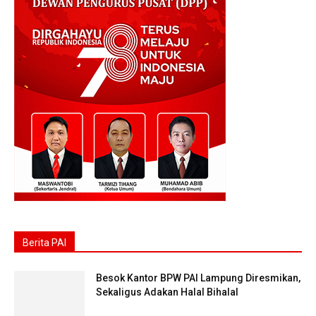
Berita PAI
Besok Kantor BPW PAI Lampung Diresmikan,
Sekaligus Adakan Halal Bihalal