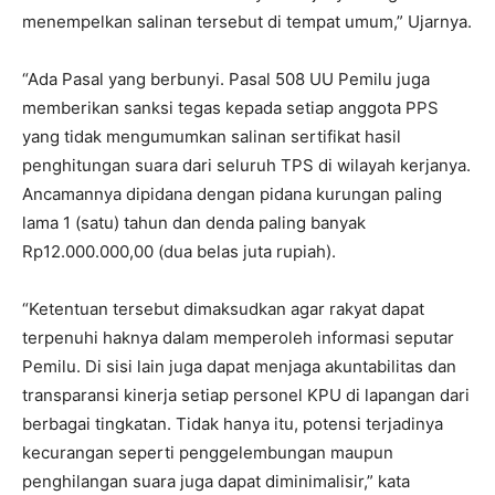
menempelkan salinan tersebut di tempat umum,” Ujarnya.
“Ada Pasal yang berbunyi. Pasal 508 UU Pemilu juga
memberikan sanksi tegas kepada setiap anggota PPS
yang tidak mengumumkan salinan sertifikat hasil
penghitungan suara dari seluruh TPS di wilayah kerjanya.
Ancamannya dipidana dengan pidana kurungan paling
lama 1 (satu) tahun dan denda paling banyak
Rp12.000.000,00 (dua belas juta rupiah).
“Ketentuan tersebut dimaksudkan agar rakyat dapat
terpenuhi haknya dalam memperoleh informasi seputar
Pemilu. Di sisi lain juga dapat menjaga akuntabilitas dan
transparansi kinerja setiap personel KPU di lapangan dari
berbagai tingkatan. Tidak hanya itu, potensi terjadinya
kecurangan seperti penggelembungan maupun
penghilangan suara juga dapat diminimalisir,” kata