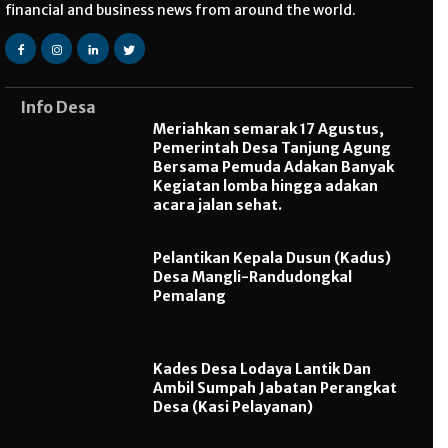
financial and business news from around the world.
Info Desa
Meriahkan semarak 17 Agustus,
Pemerintah Desa Tanjung Agung
Bersama Pemuda Adakan Banyak
Kegiatan lomba hingga adakan
acara jalan sehat.
Pelantikan Kepala Dusun (Kadus)
Desa Mangli-Randudongkal
Pemalang
Kades Desa Lodaya Lantik Dan
Ambil Sumpah Jabatan Perangkat
Desa (Kasi Pelayanan)