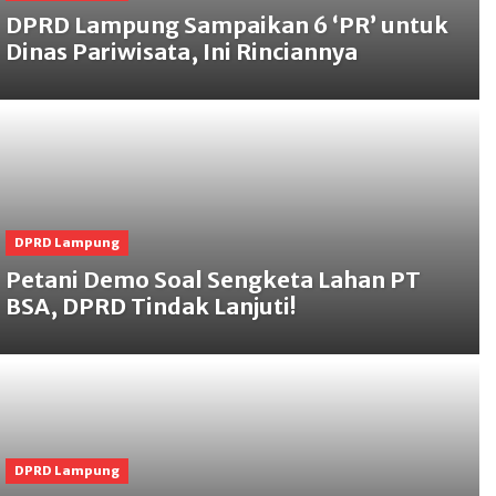
DPRD Lampung Sampaikan 6 ‘PR’ untuk
Dinas Pariwisata, Ini Rinciannya
DPRD Lampung
Petani Demo Soal Sengketa Lahan PT
BSA, DPRD Tindak Lanjuti!
DPRD Lampung