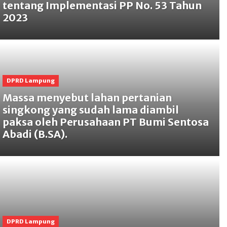
tentang Implementasi PP No. 53 Tahun
2023
DPRD Lampung
Massa menyebut lahan pertanian
singkong yang sudah lama diambil
paksa oleh Perusahaan PT Bumi Sentosa
Abadi (B.SA).
DPRD Lampung