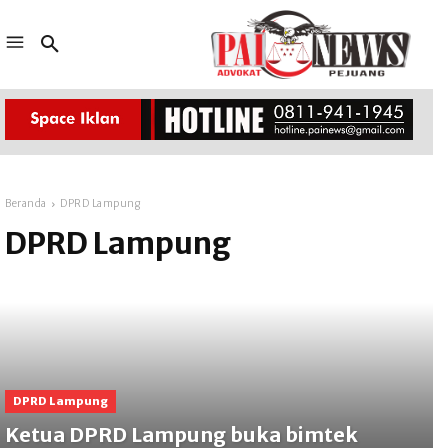
Beranda
DPRD Lampung
DPRD Lampung
DPRD Lampung
Ketua DPRD Lampung buka bimtek