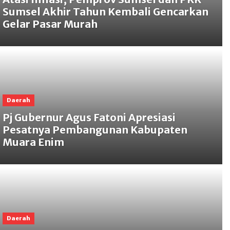
Sumsel Akhir Tahun Kembali Gencarkan
Gelar Pasar Murah
Daerah
Pj Gubernur Agus Fatoni Apresiasi
Pesatnya Pembangunan Kabupaten
Muara Enim
Daerah