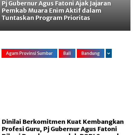
Pj Gubernur Agus Fatoni Ajak Jajaran
Pemkab Muara Enim Aktif dalam
Tuntaskan Program Prioritas
Agam Provinsi Sumbar
Bali
Bandung
Dinilai Berkomitmen Kuat Kembangkan
Profesi Guru, Pj Gubernur Agus Fatoni