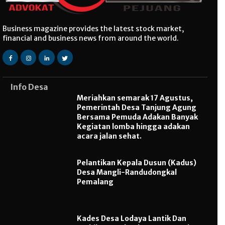
Business magazine provides the latest stock market,
financial and business news from around the world.
Info Desa
Meriahkan semarak 17 Agustus,
Pemerintah Desa Tanjung Agung
Bersama Pemuda Adakan Banyak
Kegiatan lomba hingga adakan
acara jalan sehat.
Pelantikan Kepala Dusun (Kadus)
Desa Mangli-Randudongkal
Pemalang
Kades Desa Lodaya Lantik Dan