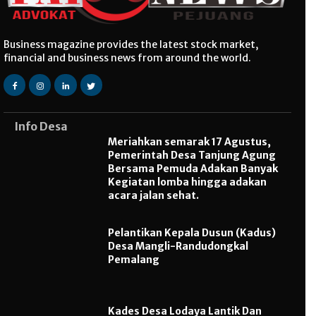
Business magazine provides the latest stock market,
financial and business news from around the world.
Info Desa
Meriahkan semarak 17 Agustus,
Pemerintah Desa Tanjung Agung
Bersama Pemuda Adakan Banyak
Kegiatan lomba hingga adakan
acara jalan sehat.
Pelantikan Kepala Dusun (Kadus)
Desa Mangli-Randudongkal
Pemalang
Kades Desa Lodaya Lantik Dan