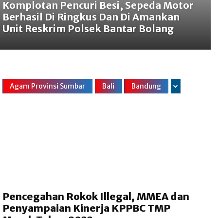
Komplotan Pencuri Besi, Sepeda Motor
Berhasil Di Ringkus Dan Di Amankan
Unit Reskrim Polsek Bantar Bolang
Agam Provinsi Sumbar
Bali
Bandung
Pencegahan Rokok Illegal, MMEA dan
Penyampaian Kinerja KPPBC TMP