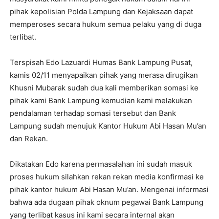
pihak kepolisian Polda Lampung dan Kejaksaan dapat
memperoses secara hukum semua pelaku yang di duga
terlibat.
Terspisah Edo Lazuardi Humas Bank Lampung Pusat,
kamis 02/11 menyapaikan pihak yang merasa dirugikan
Khusni Mubarak sudah dua kali memberikan somasi ke
pihak kami Bank Lampung kemudian kami melakukan
pendalaman terhadap somasi tersebut dan Bank
Lampung sudah menujuk Kantor Hukum Abi Hasan Mu’an
dan Rekan.
Dikatakan Edo karena permasalahan ini sudah masuk
proses hukum silahkan rekan rekan media konfirmasi ke
pihak kantor hukum Abi Hasan Mu’an. Mengenai informasi
bahwa ada dugaan pihak oknum pegawai Bank Lampung
yang terlibat kasus ini kami secara internal akan