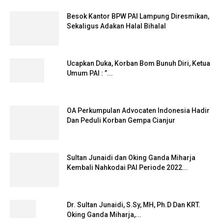
Besok Kantor BPW PAI Lampung Diresmikan,
Sekaligus Adakan Halal Bihalal
Ucapkan Duka, Korban Bom Bunuh Diri, Ketua
Umum PAI : ”...
OA Perkumpulan Advocaten Indonesia Hadir
Dan Peduli Korban Gempa Cianjur
Sultan Junaidi dan Oking Ganda Miharja
Kembali Nahkodai PAI Periode 2022...
Dr. Sultan Junaidi, S.Sy, MH, Ph.D Dan KRT.
Oking Ganda Miharja,...