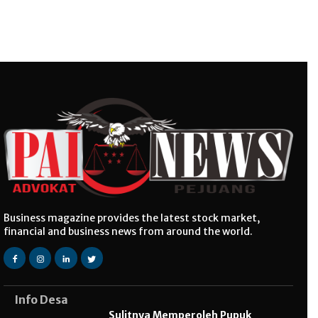
Business magazine provides the latest stock market,
financial and business news from around the world.
Info Desa
Sulitnya Memperoleh Pupuk