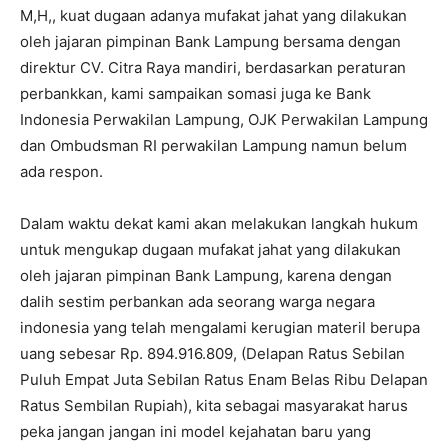
M,H,, kuat dugaan adanya mufakat jahat yang dilakukan
oleh jajaran pimpinan Bank Lampung bersama dengan
direktur CV. Citra Raya mandiri, berdasarkan peraturan
perbankkan, kami sampaikan somasi juga ke Bank
Indonesia Perwakilan Lampung, OJK Perwakilan Lampung
dan Ombudsman RI perwakilan Lampung namun belum
ada respon.
Dalam waktu dekat kami akan melakukan langkah hukum
untuk mengukap dugaan mufakat jahat yang dilakukan
oleh jajaran pimpinan Bank Lampung, karena dengan
dalih sestim perbankan ada seorang warga negara
indonesia yang telah mengalami kerugian materil berupa
uang sebesar Rp. 894.916.809, (Delapan Ratus Sebilan
Puluh Empat Juta Sebilan Ratus Enam Belas Ribu Delapan
Ratus Sembilan Rupiah), kita sebagai masyarakat harus
peka jangan jangan ini model kejahatan baru yang