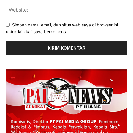
Simpan nama, email, dan situs web saya di browser ini
untuk lain kali saya berkomentar.