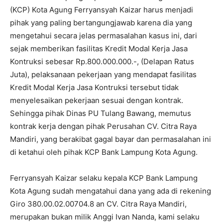
(KCP) Kota Agung Ferryansyah Kaizar harus menjadi
pihak yang paling bertangungjawab karena dia yang
mengetahui secara jelas permasalahan kasus ini, dari
sejak memberikan fasilitas Kredit Modal Kerja Jasa
Kontruksi sebesar Rp.800.000.000.-, (Delapan Ratus
Juta), pelaksanaan pekerjaan yang mendapat fasilitas
Kredit Modal Kerja Jasa Kontruksi tersebut tidak
menyelesaikan pekerjaan sesuai dengan kontrak.
Sehingga pihak Dinas PU Tulang Bawang, memutus
kontrak kerja dengan pihak Perusahan CV. Citra Raya
Mandiri, yang berakibat gagal bayar dan permasalahan ini
di ketahui oleh pihak KCP Bank Lampung Kota Agung.
Ferryansyah Kaizar selaku kepala KCP Bank Lampung
Kota Agung sudah mengatahui dana yang ada di rekening
Giro 380.00.02.00704.8 an CV. Citra Raya Mandiri,
merupakan bukan milik Anggi Ivan Nanda, kami selaku