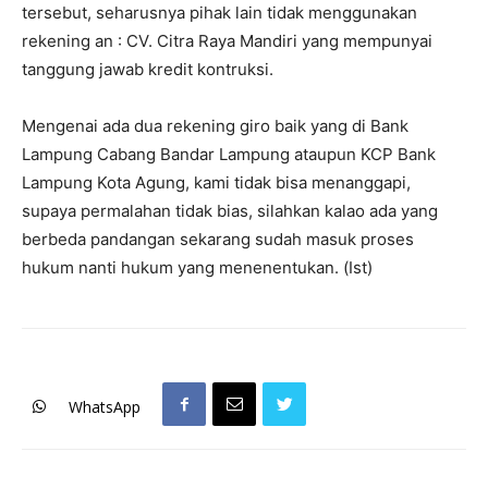
tersebut, seharusnya pihak lain tidak menggunakan
rekening an : CV. Citra Raya Mandiri yang mempunyai
tanggung jawab kredit kontruksi.
Mengenai ada dua rekening giro baik yang di Bank
Lampung Cabang Bandar Lampung ataupun KCP Bank
Lampung Kota Agung, kami tidak bisa menanggapi,
supaya permalahan tidak bias, silahkan kalao ada yang
berbeda pandangan sekarang sudah masuk proses
hukum nanti hukum yang menenentukan. (Ist)
WhatsApp