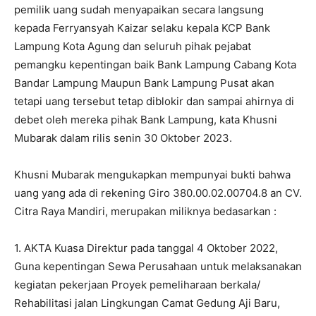
pemilik uang sudah menyapaikan secara langsung
kepada Ferryansyah Kaizar selaku kepala KCP Bank
Lampung Kota Agung dan seluruh pihak pejabat
pemangku kepentingan baik Bank Lampung Cabang Kota
Bandar Lampung Maupun Bank Lampung Pusat akan
tetapi uang tersebut tetap diblokir dan sampai ahirnya di
debet oleh mereka pihak Bank Lampung, kata Khusni
Mubarak dalam rilis senin 30 Oktober 2023.
Khusni Mubarak mengukapkan mempunyai bukti bahwa
uang yang ada di rekening Giro 380.00.02.00704.8 an CV.
Citra Raya Mandiri, merupakan miliknya bedasarkan :
1. AKTA Kuasa Direktur pada tanggal 4 Oktober 2022,
Guna kepentingan Sewa Perusahaan untuk melaksanakan
kegiatan pekerjaan Proyek pemeliharaan berkala/
Rehabilitasi jalan Lingkungan Camat Gedung Aji Baru,