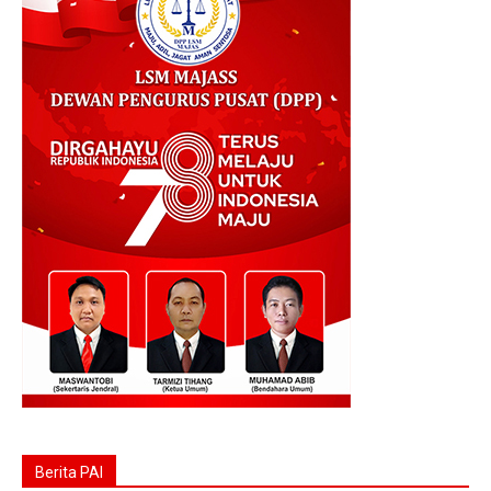
Berita PAI