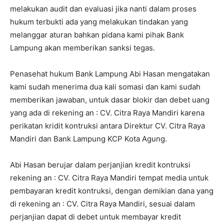
melakukan audit dan evaluasi jika nanti dalam proses
hukum terbukti ada yang melakukan tindakan yang
melanggar aturan bahkan pidana kami pihak Bank
Lampung akan memberikan sanksi tegas.
Penasehat hukum Bank Lampung Abi Hasan mengatakan
kami sudah menerima dua kali somasi dan kami sudah
memberikan jawaban, untuk dasar blokir dan debet uang
yang ada di rekening an : CV. Citra Raya Mandiri karena
perikatan kridit kontruksi antara Direktur CV. Citra Raya
Mandiri dan Bank Lampung KCP Kota Agung.
Abi Hasan berujar dalam perjanjian kredit kontruksi
rekening an : CV. Citra Raya Mandiri tempat media untuk
pembayaran kredit kontruksi, dengan demikian dana yang
di rekening an : CV. Citra Raya Mandiri, sesuai dalam
perjanjian dapat di debet untuk membayar kredit