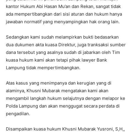
kantor Hukum Abi Hasan Mu’an dan Rekan, sangat tidak
ada mempertibangkan dari sisi aturan dan hukum hanya
jawaban normatif yang menyampingkan hak orang lain.
Sedangkan kami sudah melampirkan bukti bedasarkan
dua dukumen akta kuasa Direktur, juga tranksaksi sumber
dana tersebut yang asalnya sudah di jabarkan oleh Tim
kuasa hukum kami akan tetapi pihak lawyer Bank
Lampung tidak mempertimbangkan.
Atas kasus yang menimpanya dan kerugian yang di
alaminya, Khusni Mubarak mengatakan kami akan
mengambil langkah hukum selajutnya dengan melapor ke
Polda Lampung dan akan menggugat secara perdata di
pengadilan.
Disampaikan kuasa hukum Khusni Mubarak Yusroni, S,H,,