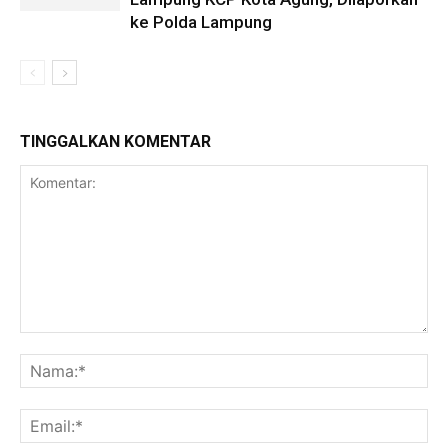
ke Polda Lampung
TINGGALKAN KOMENTAR