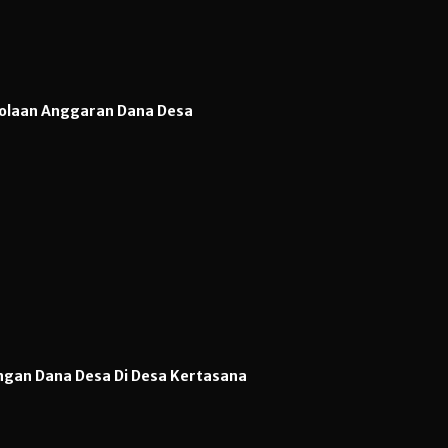
lolaan Anggaran Dana Desa
gan Dana Desa Di Desa Kertasana