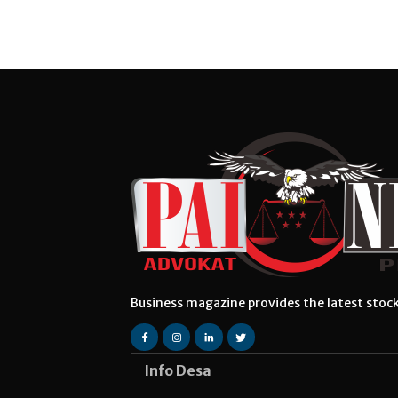
Business magazine provides the latest stoc
Info Desa