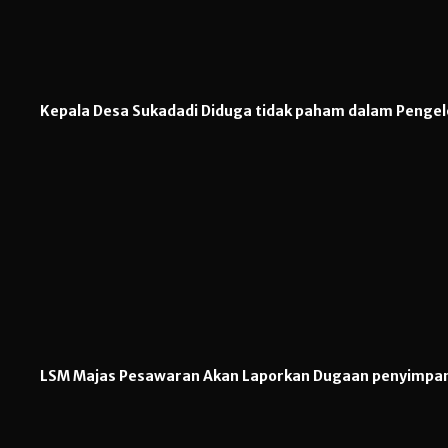
Kepala Desa Sukadadi Diduga tidak paham dalam Penge
LSM Majas Pesawaran Akan Laporkan Dugaan penyimpan