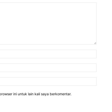
rowser ini untuk lain kali saya berkomentar.