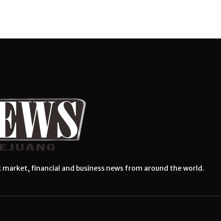
k market, financial and business news from around the world.