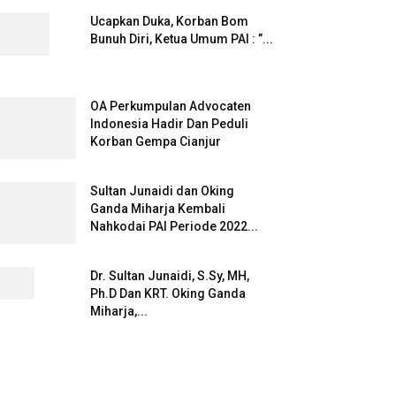
Ucapkan Duka, Korban Bom
Bunuh Diri, Ketua Umum PAI : ”...
OA Perkumpulan Advocaten
Indonesia Hadir Dan Peduli
Korban Gempa Cianjur
Sultan Junaidi dan Oking
Ganda Miharja Kembali
Nahkodai PAI Periode 2022...
Dr. Sultan Junaidi, S.Sy, MH,
Ph.D Dan KRT. Oking Ganda
Miharja,...