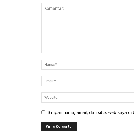
Simpan nama, email, dan situs web saya di b