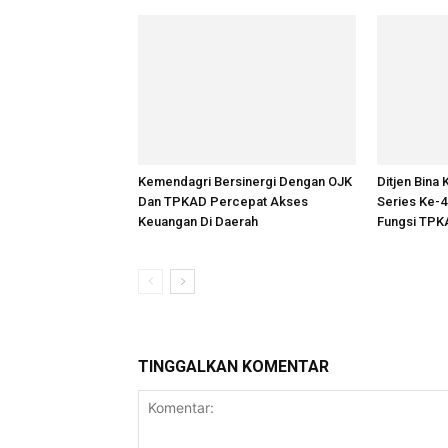
Kemendagri Bersinergi Dengan OJK
Ditjen Bina
Dan TPKAD Percepat Akses
Series Ke-4
Keuangan Di Daerah
Fungsi TPK
TINGGALKAN KOMENTAR