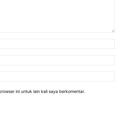
rowser ini untuk lain kali saya berkomentar.