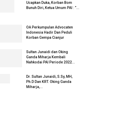
Ucapkan Duka, Korban Bom
Bunuh Diri, Ketua Umum PAI : ”...
OA Perkumpulan Advocaten
Indonesia Hadir Dan Peduli
Korban Gempa Cianjur
Sultan Junaidi dan Oking
Ganda Miharja Kembali
Nahkodai PAI Periode 2022...
Dr. Sultan Junaidi, S.Sy, MH,
Ph.D Dan KRT. Oking Ganda
Miharja,...