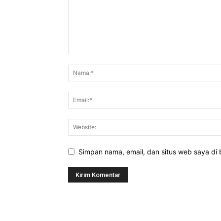
Simpan nama, email, dan situs web saya di b