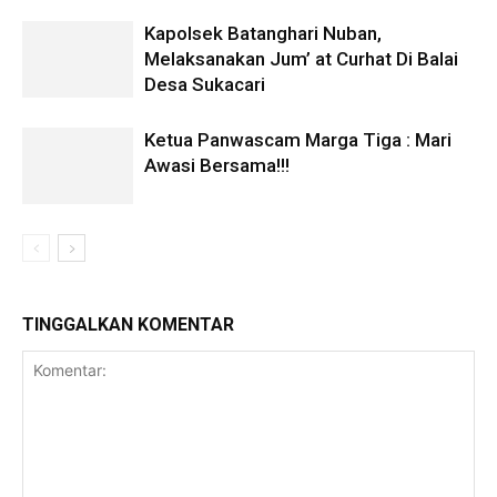
Kapolsek Batanghari Nuban,
Melaksanakan Jum’ at Curhat Di Balai
Desa Sukacari
Ketua Panwascam Marga Tiga : Mari
Awasi Bersama!!!
TINGGALKAN KOMENTAR