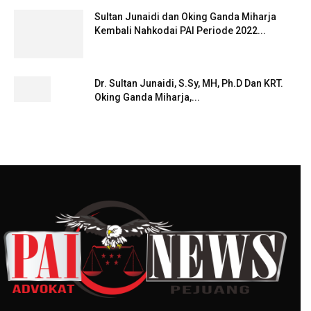
Sultan Junaidi dan Oking Ganda Miharja
Kembali Nahkodai PAI Periode 2022...
Dr. Sultan Junaidi, S.Sy, MH, Ph.D Dan KRT.
Oking Ganda Miharja,...