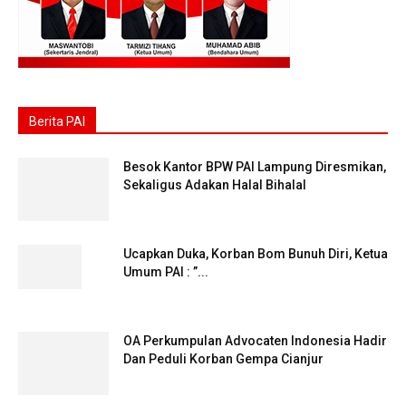
Berita PAI
Besok Kantor BPW PAI Lampung Diresmikan,
Sekaligus Adakan Halal Bihalal
Ucapkan Duka, Korban Bom Bunuh Diri, Ketua
Umum PAI : ”...
OA Perkumpulan Advocaten Indonesia Hadir
Dan Peduli Korban Gempa Cianjur