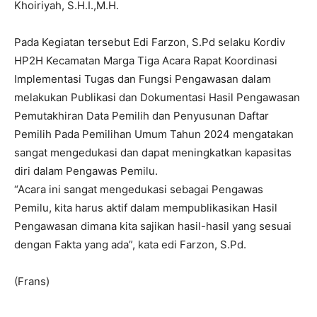
Khoiriyah, S.H.I.,M.H.
Pada Kegiatan tersebut Edi Farzon, S.Pd selaku Kordiv
HP2H Kecamatan Marga Tiga Acara Rapat Koordinasi
Implementasi Tugas dan Fungsi Pengawasan dalam
melakukan Publikasi dan Dokumentasi Hasil Pengawasan
Pemutakhiran Data Pemilih dan Penyusunan Daftar
Pemilih Pada Pemilihan Umum Tahun 2024 mengatakan
sangat mengedukasi dan dapat meningkatkan kapasitas
diri dalam Pengawas Pemilu.
“Acara ini sangat mengedukasi sebagai Pengawas
Pemilu, kita harus aktif dalam mempublikasikan Hasil
Pengawasan dimana kita sajikan hasil-hasil yang sesuai
dengan Fakta yang ada”, kata edi Farzon, S.Pd.
(Frans)