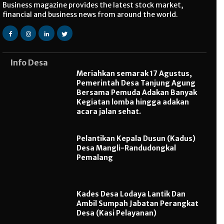
Business magazine provides the latest stock market,
financial and business news from around the world.
Info Desa
Meriahkan semarak 17 Agustus,
Pemerintah Desa Tanjung Agung
Bersama Pemuda Adakan Banyak
Kegiatan lomba hingga adakan
acara jalan sehat.
Pelantikan Kepala Dusun (Kadus)
Desa Mangli-Randudongkal
Pemalang
Kades Desa Lodaya Lantik Dan
Ambil Sumpah Jabatan Perangkat
Desa (Kasi Pelayanan)