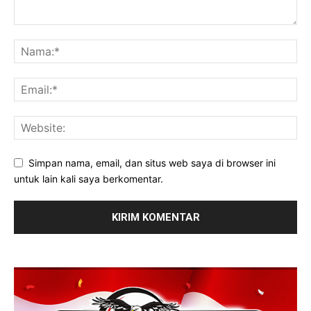
Simpan nama, email, dan situs web saya di browser ini
untuk lain kali saya berkomentar.