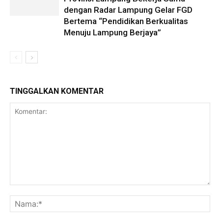
dengan Radar Lampung Gelar FGD
Bertema “Pendidikan Berkualitas
Menuju Lampung Berjaya”
TINGGALKAN KOMENTAR