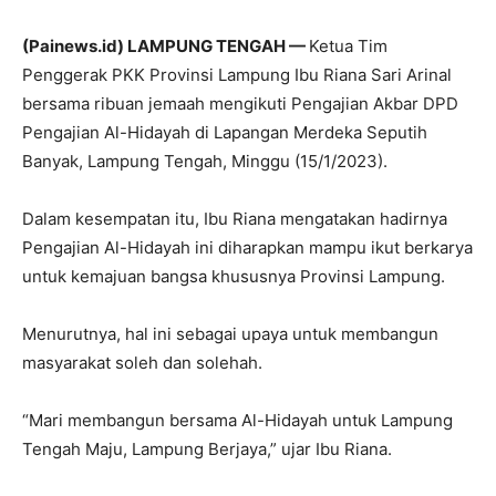
(Painews.id) LAMPUNG TENGAH —
Ketua Tim
Penggerak PKK Provinsi Lampung Ibu Riana Sari Arinal
bersama ribuan jemaah mengikuti Pengajian Akbar DPD
Pengajian Al-Hidayah di Lapangan Merdeka Seputih
Banyak, Lampung Tengah, Minggu (15/1/2023).
Dalam kesempatan itu, Ibu Riana mengatakan hadirnya
Pengajian Al-Hidayah ini diharapkan mampu ikut berkarya
untuk kemajuan bangsa khususnya Provinsi Lampung.
Menurutnya, hal ini sebagai upaya untuk membangun
masyarakat soleh dan solehah.
“Mari membangun bersama Al-Hidayah untuk Lampung
Tengah Maju, Lampung Berjaya,” ujar Ibu Riana.