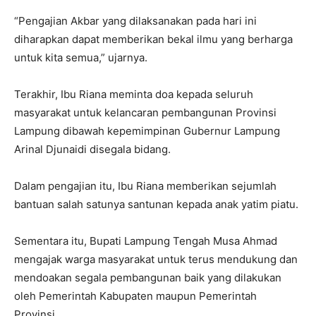
“Pengajian Akbar yang dilaksanakan pada hari ini
diharapkan dapat memberikan bekal ilmu yang berharga
untuk kita semua,” ujarnya.
Terakhir, Ibu Riana meminta doa kepada seluruh
masyarakat untuk kelancaran pembangunan Provinsi
Lampung dibawah kepemimpinan Gubernur Lampung
Arinal Djunaidi disegala bidang.
Dalam pengajian itu, Ibu Riana memberikan sejumlah
bantuan salah satunya santunan kepada anak yatim piatu.
Sementara itu, Bupati Lampung Tengah Musa Ahmad
mengajak warga masyarakat untuk terus mendukung dan
mendoakan segala pembangunan baik yang dilakukan
oleh Pemerintah Kabupaten maupun Pemerintah
Provinsi.