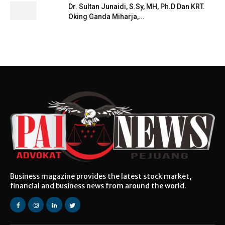
Dr. Sultan Junaidi, S.Sy, MH, Ph.D Dan KRT.
Oking Ganda Miharja,...
Business magazine provides the latest stock market,
financial and business news from around the world.