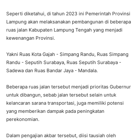
Seperti diketahui, di tahun 2023 ini Pemerintah Provinsi
Lampung akan melaksanakan pembangunan di beberapa
ruas jalan Kabupaten Lampung Tengah yang menjadi
kewenangan Provinsi.
Yakni Ruas Kota Gajah - Simpang Randu, Ruas Simpang
Randu - Seputih Surabaya, Ruas Seputih Surabaya -
Sadewa dan Ruas Bandar Jaya - Mandala.
Beberapa ruas jalan tersebut menjadi prioritas Gubernur
untuk dibangun, sebab jalan tersebut selain untuk
kelancaran sarana transportasi, juga memiliki potensi
yang memberikan dampak pada peningkatan
perekonomian.
Dalam pengajian akbar tersebut, diisi tausiah oleh