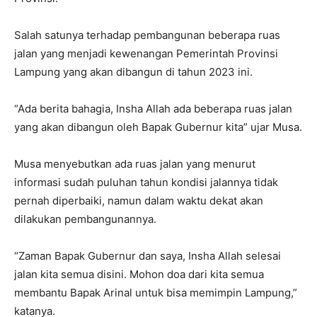
Salah satunya terhadap pembangunan beberapa ruas
jalan yang menjadi kewenangan Pemerintah Provinsi
Lampung yang akan dibangun di tahun 2023 ini.
“Ada berita bahagia, Insha Allah ada beberapa ruas jalan
yang akan dibangun oleh Bapak Gubernur kita” ujar Musa.
Musa menyebutkan ada ruas jalan yang menurut
informasi sudah puluhan tahun kondisi jalannya tidak
pernah diperbaiki, namun dalam waktu dekat akan
dilakukan pembangunannya.
“Zaman Bapak Gubernur dan saya, Insha Allah selesai
jalan kita semua disini. Mohon doa dari kita semua
membantu Bapak Arinal untuk bisa memimpin Lampung,”
katanya.