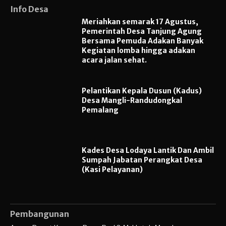
Info Desa
Meriahkan semarak 17 Agustus,
Pemerintah Desa Tanjung Agung
Bersama Pemuda Adakan Banyak
Kegiatan lomba hingga adakan
acara jalan sehat.
Pelantikan Kepala Dusun (Kadus)
Desa Mangli-Randudongkal
Pemalang
Kades Desa Lodaya Lantik Dan Ambil
Sumpah Jabatan Perangkat Desa
(Kasi Pelayanan)
Pembangunan