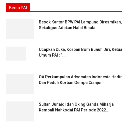
Berita PAI
Besok Kantor BPW PAI Lampung Diresmikan,
Sekaligus Adakan Halal Bihalal
Ucapkan Duka, Korban Bom Bunuh Diri, Ketua
Umum PAI : ”...
OA Perkumpulan Advocaten Indonesia Hadir
Dan Peduli Korban Gempa Cianjur
Sultan Junaidi dan Oking Ganda Miharja
Kembali Nahkodai PAI Periode 2022...