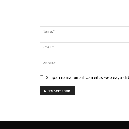
Simpan nama, email, dan situs web saya di b