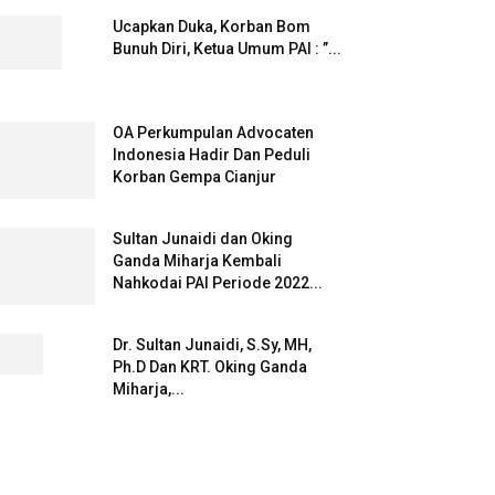
Ucapkan Duka, Korban Bom
Bunuh Diri, Ketua Umum PAI : ”...
OA Perkumpulan Advocaten
Indonesia Hadir Dan Peduli
Korban Gempa Cianjur
Sultan Junaidi dan Oking
Ganda Miharja Kembali
Nahkodai PAI Periode 2022...
Dr. Sultan Junaidi, S.Sy, MH,
Ph.D Dan KRT. Oking Ganda
Miharja,...