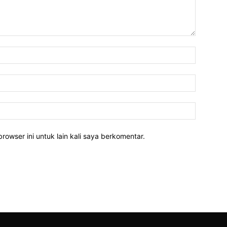
rowser ini untuk lain kali saya berkomentar.