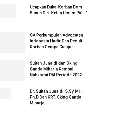
Ucapkan Duka, Korban Bom
Bunuh Diri, Ketua Umum PAI : ”...
OA Perkumpulan Advocaten
Indonesia Hadir Dan Peduli
Korban Gempa Cianjur
Sultan Junaidi dan Oking
Ganda Miharja Kembali
Nahkodai PAI Periode 2022...
Dr. Sultan Junaidi, S.Sy, MH,
Ph.D Dan KRT. Oking Ganda
Miharja,...