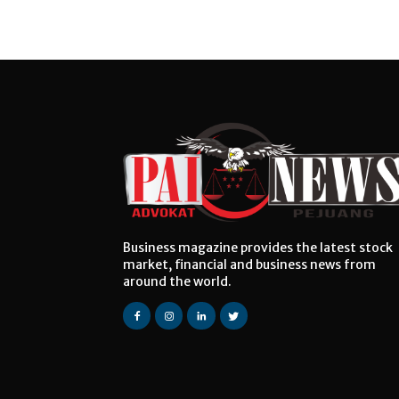
Business magazine provides the latest stock
market, financial and business news from
around the world.