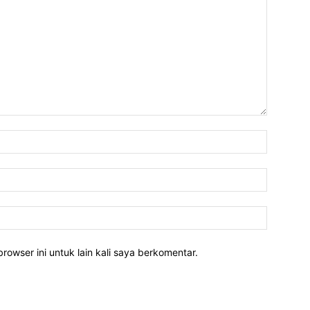
rowser ini untuk lain kali saya berkomentar.