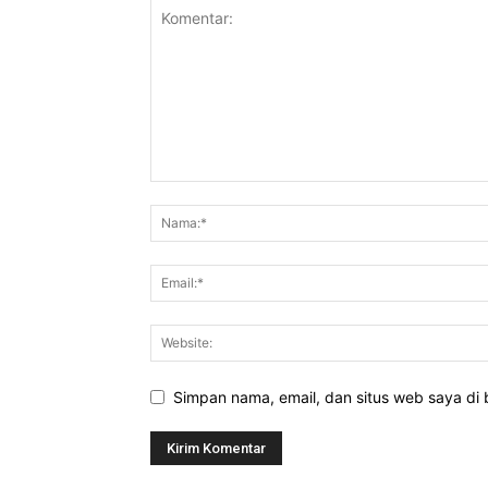
Simpan nama, email, dan situs web saya di b